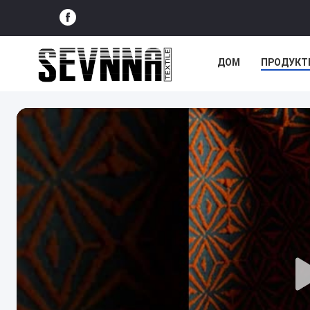
ДОМ
ПРОДУКТ
СЛУЧАИ