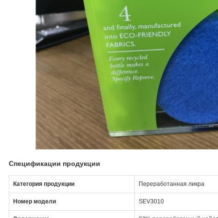
Спецификации продукции
Категория продукции
Переработанная ликра
Номер модели
SEV3010