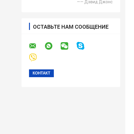
—— Дэвид Джонс
ОСТАВЬТЕ НАМ СООБЩЕНИЕ