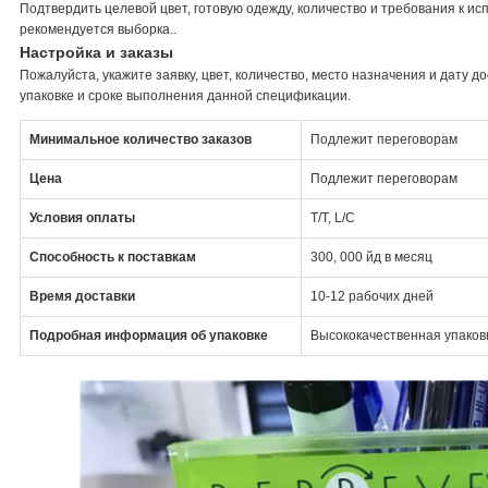
Подтвердить целевой цвет, готовую одежду, количество и требования к 
рекомендуется выборка..
Настройка и заказы
Пожалуйста, укажите заявку, цвет, количество, место назначения и дату
упаковке и сроке выполнения данной спецификации.
Минимальное количество заказов
Подлежит переговорам
Цена
Подлежит переговорам
Условия оплаты
T/T, L/C
Способность к поставкам
300, 000 йд в месяц
Время доставки
10-12 рабочих дней
Подробная информация об упаковке
Высококачественная упаковк