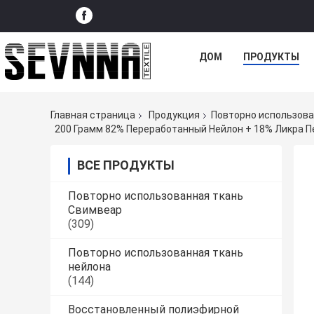
ДОМ
ПРОДУКТЫ
Главная страница
Продукция
Повторно использова
200 Грамм 82% Переработанный Нейлон + 18% Ликра 
ВСЕ ПРОДУКТЫ
Повторно использованная ткань
Свимвеар
(309)
Повторно использованная ткань
нейлона
(144)
Восстановленный полиэфирной