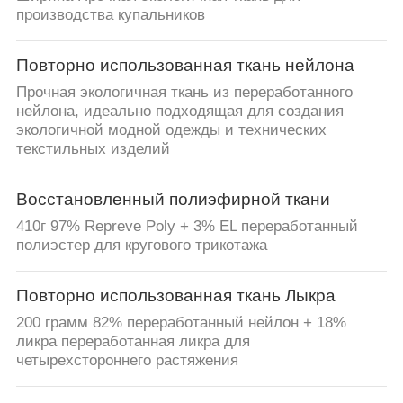
производства купальников
Повторно использованная ткань нейлона
Прочная экологичная ткань из переработанного
нейлона, идеально подходящая для создания
экологичной модной одежды и технических
текстильных изделий
Восстановленный полиэфирной ткани
410г 97% Repreve Poly + 3% EL переработанный
полиэстер для кругового трикотажа
Повторно использованная ткань Лыкра
200 грамм 82% переработанный нейлон + 18%
ликра переработанная ликра для
четырехстороннего растяжения