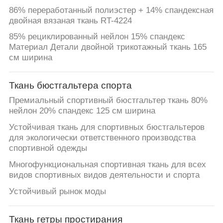
86% переработанный полиэстер + 14% спандексная
двойная вязаная ткань RT-4224
85% рециклированный нейлон 15% спандекс
Материал Детали двойной трикотажный ткань 165
см ширина
Ткань бюстгальтера спорта
Премиальный спортивный бюстгальтер ткань 80%
нейлон 20% спандекс 125 см ширина
Устойчивая ткань для спортивных бюстгальтеров
для экологически ответственного производства
спортивной одежды
Многофункциональная спортивная ткань для всех
видов спортивных видов деятельности и спорта
Устойчивый рынок моды
Ткань гетры простирания