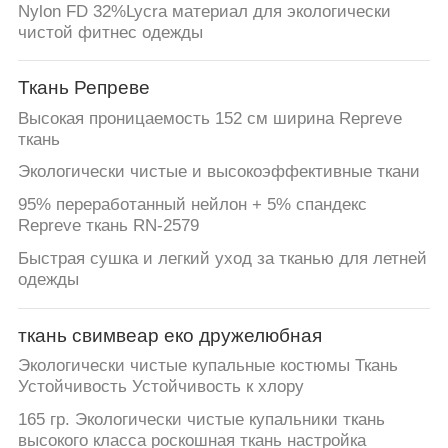
Nylon FD 32%Lycra материал для экологически
чистой фитнес одежды
Ткань Репреве
Высокая проницаемость 152 см ширина Repreve
ткань
Экологически чистые и высокоэффективные ткани
95% переработанный нейлон + 5% спандекс
Repreve ткань RN-2579
Быстрая сушка и легкий уход за тканью для летней
одежды
ткань свимвеар еко дружелюбная
Экологически чистые купальные костюмы Ткань
Устойчивость Устойчивость к хлору
165 гр. Экологически чистые купальники ткань
высокого класса роскошная ткань настройка