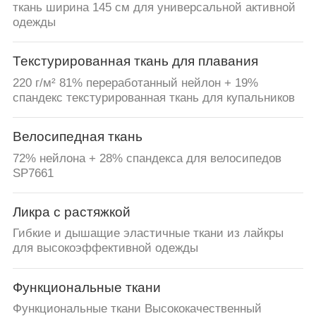
ткань ширина 145 см для универсальной активной
одежды
Текстурированная ткань для плавания
220 г/м² 81% переработанный нейлон + 19%
спандекс текстурированная ткань для купальников
Велосипедная ткань
72% нейлона + 28% спандекса для велосипедов
SP7661
Ликра с растяжкой
Гибкие и дышащие эластичные ткани из лайкры
для высокоэффективной одежды
Функциональные ткани
Функциональные ткани Высококачественный