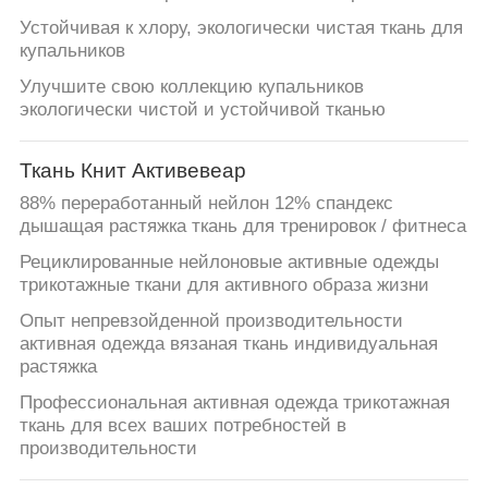
Устойчивая к хлору, экологически чистая ткань для
купальников
Улучшите свою коллекцию купальников
экологически чистой и устойчивой тканью
Ткань Книт Активевеар
88% переработанный нейлон 12% спандекс
дышащая растяжка ткань для тренировок / фитнеса
Рециклированные нейлоновые активные одежды
трикотажные ткани для активного образа жизни
Опыт непревзойденной производительности
активная одежда вязаная ткань индивидуальная
растяжка
Профессиональная активная одежда трикотажная
ткань для всех ваших потребностей в
производительности