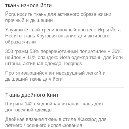
ткань износа йоги
Йога носить ткань для активного образа жизни
прочный и дышащий
Улучшите свой тренировочный процесс Игры Йога
Носите ткань Круговая вязание для активного
образа жизни
350 грамм 53% переработанный полиэтилен + 36%
нейлон + 11% спандекс Йога одежда ткань для йоги
штаны, активная одежда, leggings
Протягивающийся антивоздушный легкий и
дышащий ткань для йоги
Ткань двойного Книт
Ширина 142 см двойная вязаная ткань для
долговечной одежды
Двойная вязаная ткань в стиле Жаккард для
летнего / осеннего использования