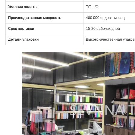
Условия оплаты
T/T, L/C
Производственная мощность
400 000 ярдов в месяц
Срок поставки
15-20 рабочих дней
Детали упаковки
Высококачественная упаковк