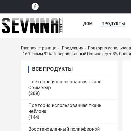
ДОМ
ПРОДУКТЫ
Главная страница
Продукция
Повторно использова
ВСЕ ПРОДУКТЫ
Повторно использованная ткань
Свимвеар
(309)
Повторно использованная ткань
нейлона
(144)
Восстановленный полиэфирной