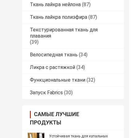
Ткань лайкра нейлона
(87)
Ткань лайкра полиэфира
(87)
Текстурированная ткань для
плавания
(39)
Велосипедная ткань
(34)
Ликра с растяжкой
(34)
Функциональные ткани
(32)
Запуск Fabrics
(30)
САМЫЕ ЛУЧШИЕ
ПРОДУКТЫ
Устойчивая ткань для купальных